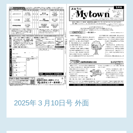
2025年３月10日号 外面