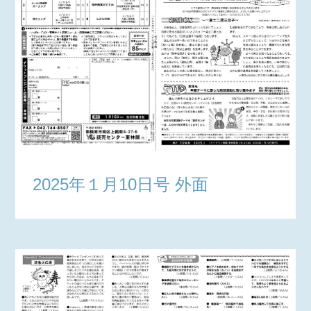
2025年１月10日号 外面