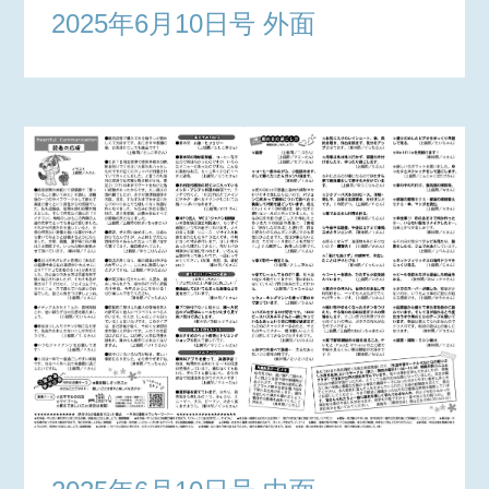
2025年6月10日号 外面