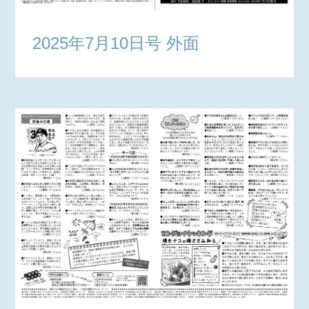
2025年7月10日号 外面