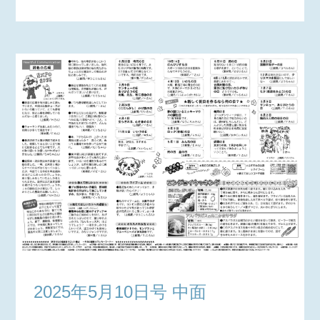
2025年5月10日号 中面