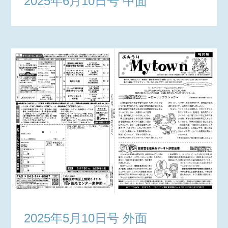
2025年6月10日号 中面
2025年5月10日号 外面