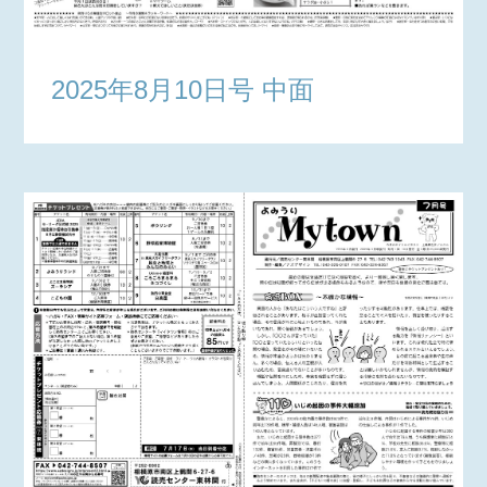
2025年8月10日号 中面