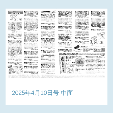
2025年4月10日号 中面