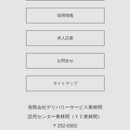
採用情報
求人応募
お問合せ
サイトマップ
有限会社デリバリーサービス東林間
読売センター東林間（ＹＣ東林間）
〒252-0302