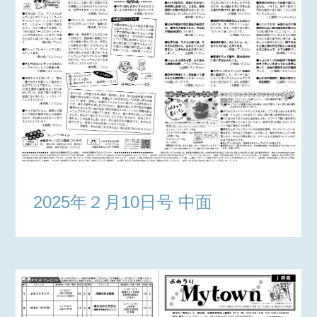
2025年２月10日号 中面