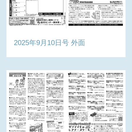
2025年9月10日号 外面