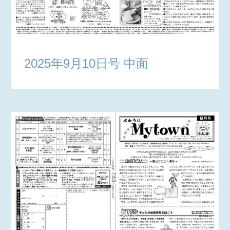
2025年9月10日号 中面