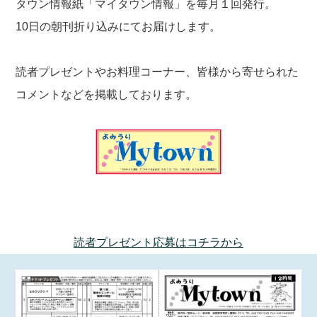
タウン情報紙「マイタウン情報」を毎月１回発行。
10日の朝刊折り込みにてお届けします。
読者プレゼントやお料理コーナー、皆様から寄せられた
コメントなどを掲載しております。
読者プレゼント応募はコチラから