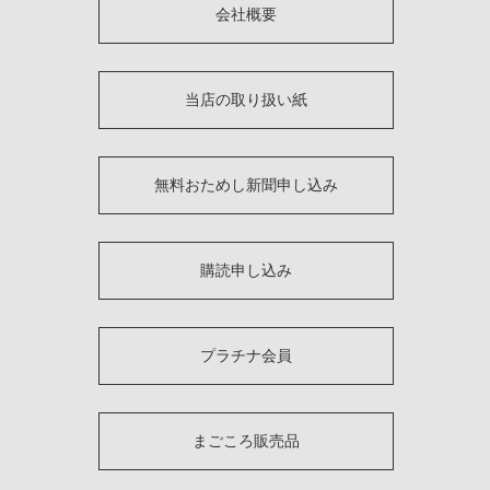
会社概要
当店の取り扱い紙
無料おためし新聞申し込み
購読申し込み
プラチナ会員
まごころ販売品