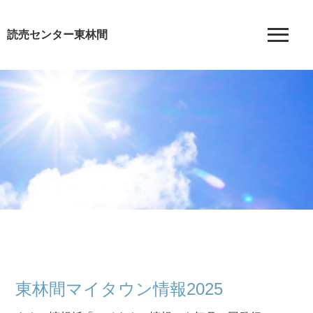
読売センター東林間
東林間マイタウン情報2025