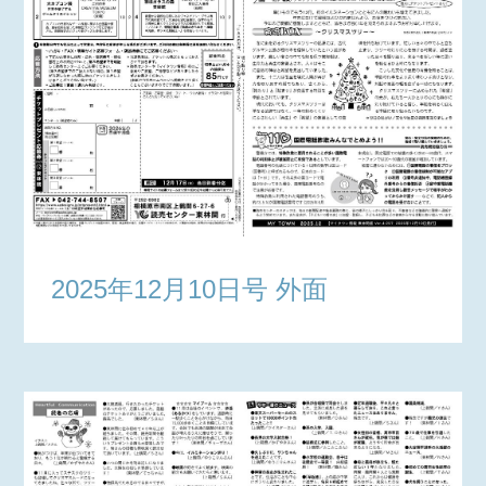
2025年12月10日号 外面