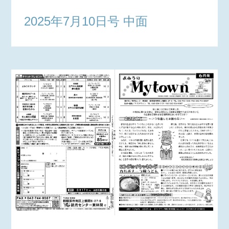
2025年7月10日号 中面