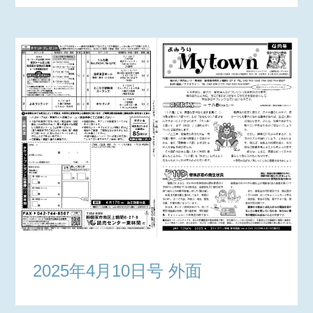
2025年4月10日号 外面