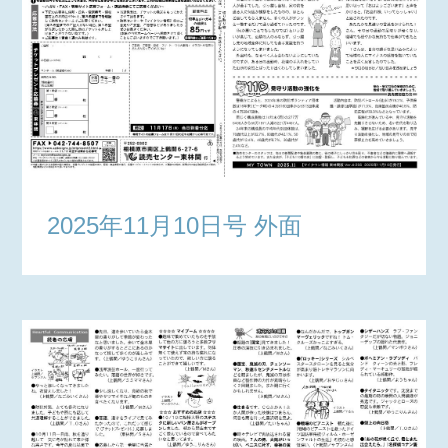
2025年11月10日号 外面