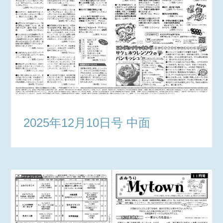
2025年12月10日号 中面