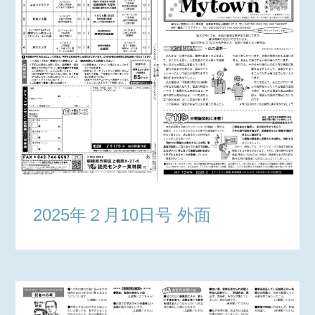
2025年２月10日号 外面