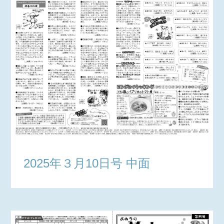
2025年３月10日号 中面