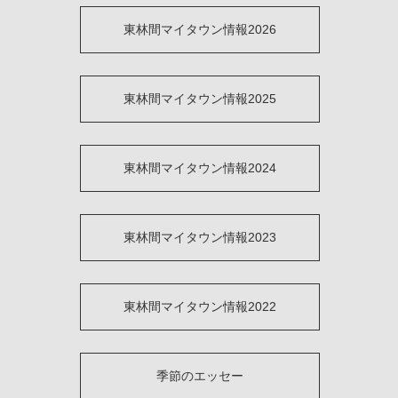
東林間マイタウン情報2026
東林間マイタウン情報2025
東林間マイタウン情報2024
東林間マイタウン情報2023
東林間マイタウン情報2022
季節のエッセー