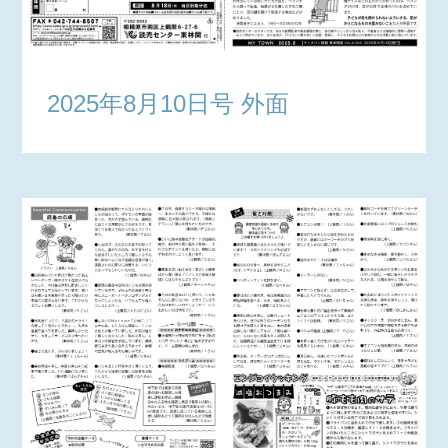
2025年8月10日号 外面