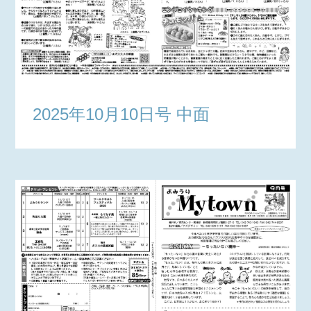
2025年10月10日号 中面