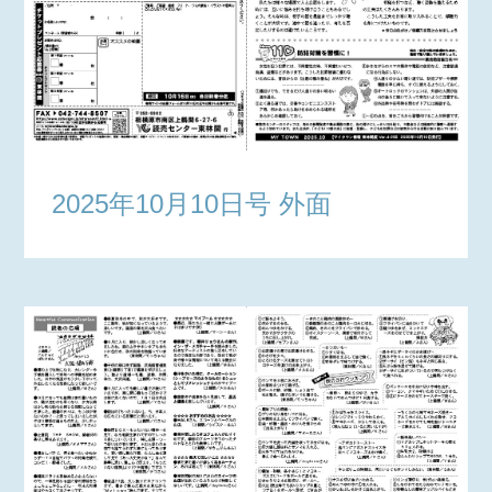
2025年10月10日号 外面