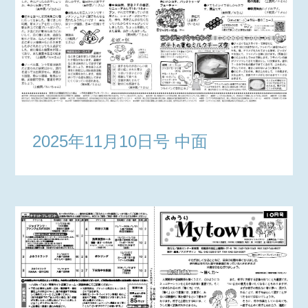
2025年11月10日号 中面